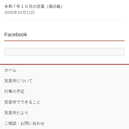
令和７年１０月の言葉（掲示板）
2025年10月11日
Facebook
ホーム
安楽寺について
行事の予定
安楽寺でできること
安楽寺だより
ご相談・お問い合わせ