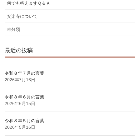
何でも答えますＱ＆Ａ
安楽寺について
未分類
最近の投稿
令和８年７月の言葉
2026年7月16日
令和８年６月の言葉
2026年6月15日
令和８年５月の言葉
2026年5月16日