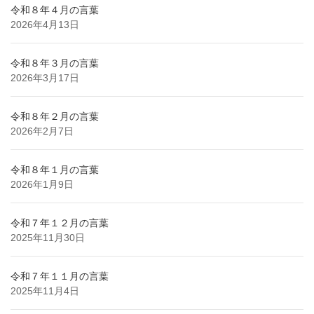
令和８年４月の言葉
2026年4月13日
令和８年３月の言葉
2026年3月17日
令和８年２月の言葉
2026年2月7日
令和８年１月の言葉
2026年1月9日
令和７年１２月の言葉
2025年11月30日
令和７年１１月の言葉
2025年11月4日