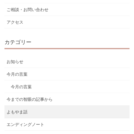
ご相談・お問い合わせ
アクセス
カテゴリー
お知らせ
今月の言葉
今月の言葉
今までの智眼の記事から
よもやま話
エンディングノート