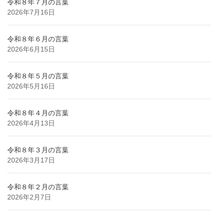
令和８年７月の言葉
2026年7月16日
令和８年６月の言葉
2026年6月15日
令和８年５月の言葉
2026年5月16日
令和８年４月の言葉
2026年4月13日
令和８年３月の言葉
2026年3月17日
令和８年２月の言葉
2026年2月7日