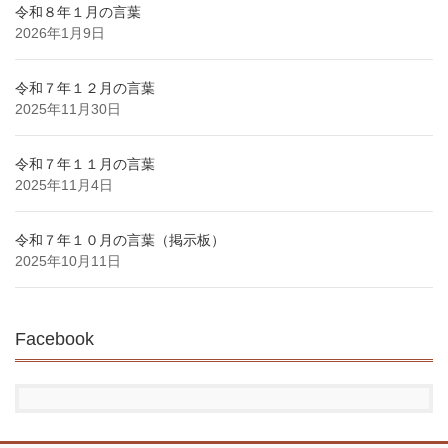
令和８年１月の言葉
2026年1月9日
令和７年１２月の言葉
2025年11月30日
令和７年１１月の言葉
2025年11月4日
令和７年１０月の言葉（掲示板）
2025年10月11日
Facebook