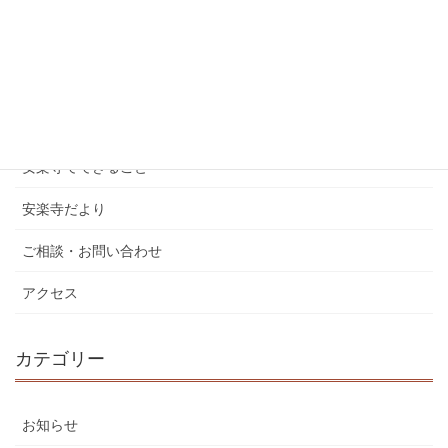
ホーム
安楽寺について
行事の予定
安楽寺でできること
安楽寺だより
ご相談・お問い合わせ
アクセス
カテゴリー
お知らせ