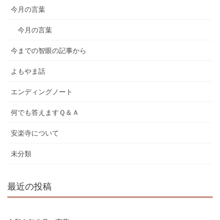
今月の言葉
今月の言葉
今までの智眼の記事から
よもやま話
エンディングノート
何でも答えますＱ＆Ａ
安楽寺について
未分類
最近の投稿