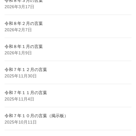
令和８年３月の言葉
2026年3月17日
令和８年２月の言葉
2026年2月7日
令和８年１月の言葉
2026年1月9日
令和７年１２月の言葉
2025年11月30日
令和７年１１月の言葉
2025年11月4日
令和７年１０月の言葉（掲示板）
2025年10月11日