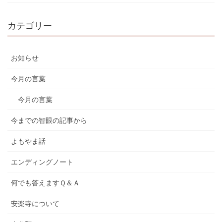
カテゴリー
お知らせ
今月の言葉
今月の言葉
今までの智眼の記事から
よもやま話
エンディングノート
何でも答えますＱ＆Ａ
安楽寺について