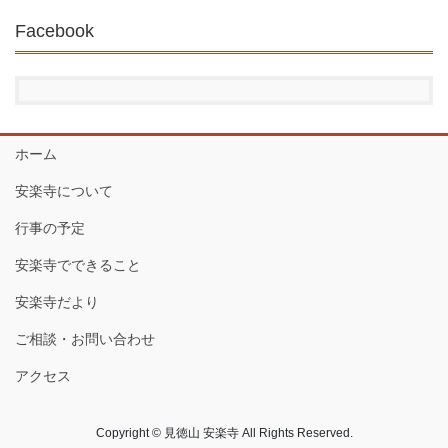
Facebook
ホーム
安楽寺について
行事の予定
安楽寺でできること
安楽寺だより
ご相談・お問い合わせ
アクセス
Copyright © 見徳山 安楽寺 All Rights Reserved.