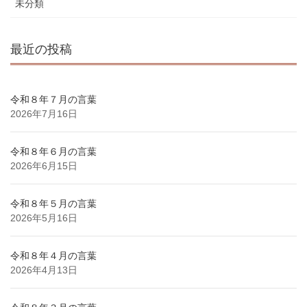
未分類
最近の投稿
令和８年７月の言葉
2026年7月16日
令和８年６月の言葉
2026年6月15日
令和８年５月の言葉
2026年5月16日
令和８年４月の言葉
2026年4月13日