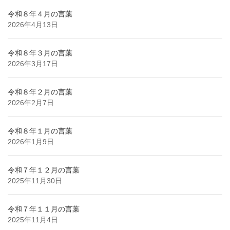
令和８年４月の言葉
2026年4月13日
令和８年３月の言葉
2026年3月17日
令和８年２月の言葉
2026年2月7日
令和８年１月の言葉
2026年1月9日
令和７年１２月の言葉
2025年11月30日
令和７年１１月の言葉
2025年11月4日