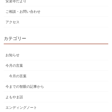
安楽寺だより
ご相談・お問い合わせ
アクセス
カテゴリー
お知らせ
今月の言葉
今月の言葉
今までの智眼の記事から
よもやま話
エンディングノート