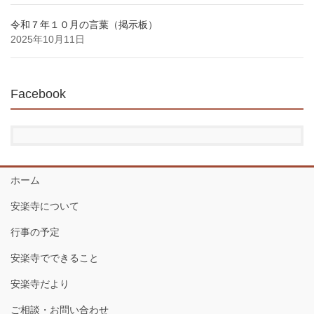
令和７年１０月の言葉（掲示板）
2025年10月11日
Facebook
ホーム
安楽寺について
行事の予定
安楽寺でできること
安楽寺だより
ご相談・お問い合わせ