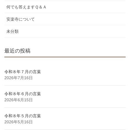
何でも答えますＱ＆Ａ
安楽寺について
未分類
最近の投稿
令和８年７月の言葉
2026年7月16日
令和８年６月の言葉
2026年6月15日
令和８年５月の言葉
2026年5月16日