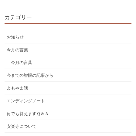
カテゴリー
お知らせ
今月の言葉
今月の言葉
今までの智眼の記事から
よもやま話
エンディングノート
何でも答えますＱ＆Ａ
安楽寺について