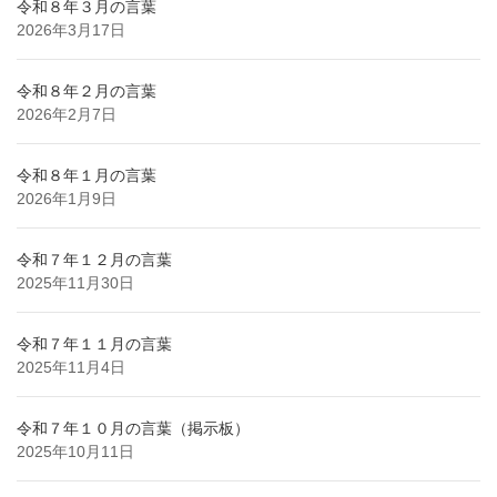
令和８年３月の言葉
2026年3月17日
令和８年２月の言葉
2026年2月7日
令和８年１月の言葉
2026年1月9日
令和７年１２月の言葉
2025年11月30日
令和７年１１月の言葉
2025年11月4日
令和７年１０月の言葉（掲示板）
2025年10月11日