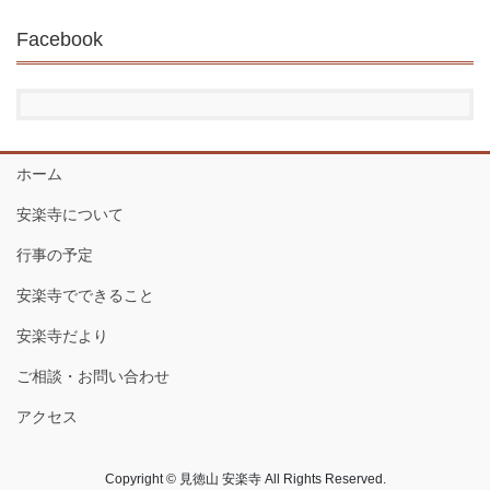
Facebook
ホーム
安楽寺について
行事の予定
安楽寺でできること
安楽寺だより
ご相談・お問い合わせ
アクセス
Copyright © 見徳山 安楽寺 All Rights Reserved.