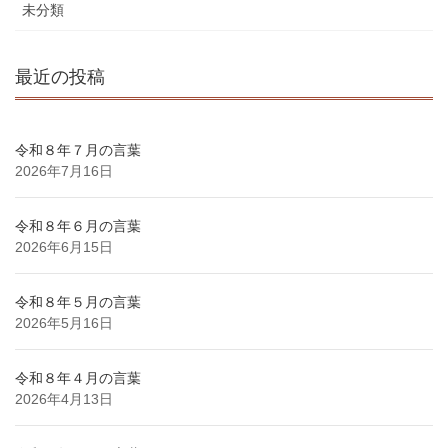
未分類
最近の投稿
令和８年７月の言葉
2026年7月16日
令和８年６月の言葉
2026年6月15日
令和８年５月の言葉
2026年5月16日
令和８年４月の言葉
2026年4月13日